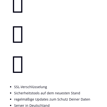



SSL-Verschlüsselung
Sicherheitstools auf dem neuesten Stand
regelmäßige Updates zum Schutz Deiner Daten
Server in Deutschland