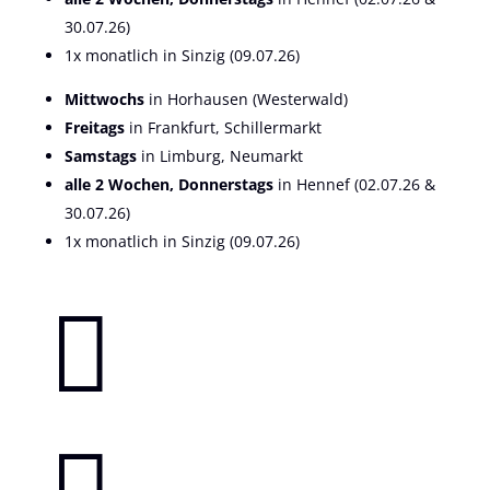
30.07.26)
1x monatlich in Sinzig (09.07.26)
Mittwochs
in Horhausen (Westerwald)
Freitags
in Frankfurt, Schillermarkt
Samstags
in Limburg, Neumarkt
alle 2 Wochen, Donnerstags
in Hennef (02.07.26 &
30.07.26)
1x monatlich in Sinzig (09.07.26)
