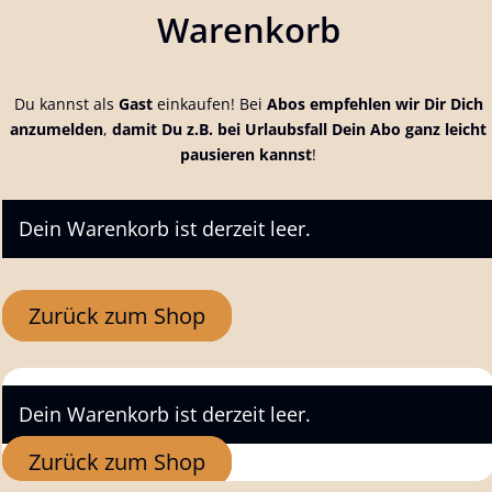
Warenkorb
Du kannst als
Gast
einkaufen! Bei
Abos empfehlen wir Dir Dich
anzumelden
,
damit Du z.B. bei Urlaubsfall Dein Abo ganz leicht
pausieren kannst
!
Dein Warenkorb ist derzeit leer.
Zurück zum Shop
Dein Warenkorb ist derzeit leer.
Zurück zum Shop