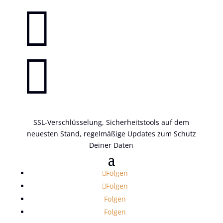


SSL-Verschlüsselung, Sicherheitstools auf dem
neuesten Stand, regelmäßige Updates zum Schutz
Deiner Daten
Folgen
Folgen
Folgen
Folgen