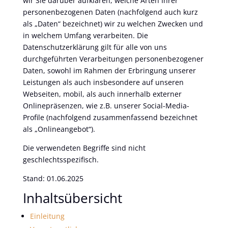
wir Sie darüber aufklären, welche Arten Ihrer
personenbezogenen Daten (nachfolgend auch kurz
als „Daten“ bezeichnet) wir zu welchen Zwecken und
in welchem Umfang verarbeiten. Die
Datenschutzerklärung gilt für alle von uns
durchgeführten Verarbeitungen personenbezogener
Daten, sowohl im Rahmen der Erbringung unserer
Leistungen als auch insbesondere auf unseren
Webseiten, mobil, als auch innerhalb externer
Onlinepräsenzen, wie z.B. unserer Social-Media-
Profile (nachfolgend zusammenfassend bezeichnet
als „Onlineangebot“).
Die verwendeten Begriffe sind nicht
geschlechtsspezifisch.
Stand: 01.06.2025
Inhaltsübersicht
Einleitung