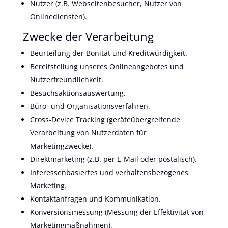
Nutzer (z.B. Webseitenbesucher, Nutzer von
Onlinediensten).
Zwecke der Verarbeitung
Beurteilung der Bonität und Kreditwürdigkeit.
Bereitstellung unseres Onlineangebotes und
Nutzerfreundlichkeit.
Besuchsaktionsauswertung.
Büro- und Organisationsverfahren.
Cross-Device Tracking (geräteübergreifende
Verarbeitung von Nutzerdaten für
Marketingzwecke).
Direktmarketing (z.B. per E-Mail oder postalisch).
Interessenbasiertes und verhaltensbezogenes
Marketing.
Kontaktanfragen und Kommunikation.
Konversionsmessung (Messung der Effektivität von
Marketingmaßnahmen).