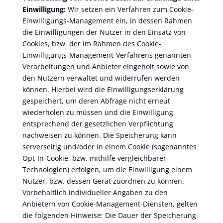
Einwilligung:
Wir setzen ein Verfahren zum Cookie-
Einwilligungs-Management ein, in dessen Rahmen
die Einwilligungen der Nutzer in den Einsatz von
Cookies, bzw. der im Rahmen des Cookie-
Einwilligungs-Management-Verfahrens genannten
Verarbeitungen und Anbieter eingeholt sowie von
den Nutzern verwaltet und widerrufen werden
können. Hierbei wird die Einwilligungserklärung
gespeichert, um deren Abfrage nicht erneut
wiederholen zu müssen und die Einwilligung
entsprechend der gesetzlichen Verpflichtung
nachweisen zu können. Die Speicherung kann
serverseitig und/oder in einem Cookie (sogenanntes
Opt-In-Cookie, bzw. mithilfe vergleichbarer
Technologien) erfolgen, um die Einwilligung einem
Nutzer, bzw. dessen Gerät zuordnen zu können.
Vorbehaltlich individueller Angaben zu den
Anbietern von Cookie-Management-Diensten, gelten
die folgenden Hinweise: Die Dauer der Speicherung