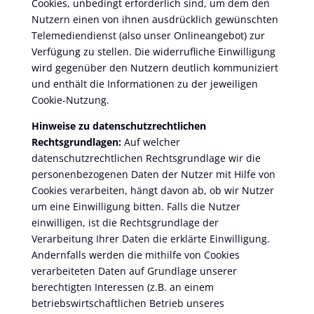
Cookies, unbedingt erforderlich sind, um dem den
Nutzern einen von ihnen ausdrücklich gewünschten
Telemediendienst (also unser Onlineangebot) zur
Verfügung zu stellen. Die widerrufliche Einwilligung
wird gegenüber den Nutzern deutlich kommuniziert
und enthält die Informationen zu der jeweiligen
Cookie-Nutzung.
Hinweise zu datenschutzrechtlichen
Rechtsgrundlagen:
Auf welcher
datenschutzrechtlichen Rechtsgrundlage wir die
personenbezogenen Daten der Nutzer mit Hilfe von
Cookies verarbeiten, hängt davon ab, ob wir Nutzer
um eine Einwilligung bitten. Falls die Nutzer
einwilligen, ist die Rechtsgrundlage der
Verarbeitung Ihrer Daten die erklärte Einwilligung.
Andernfalls werden die mithilfe von Cookies
verarbeiteten Daten auf Grundlage unserer
berechtigten Interessen (z.B. an einem
betriebswirtschaftlichen Betrieb unseres