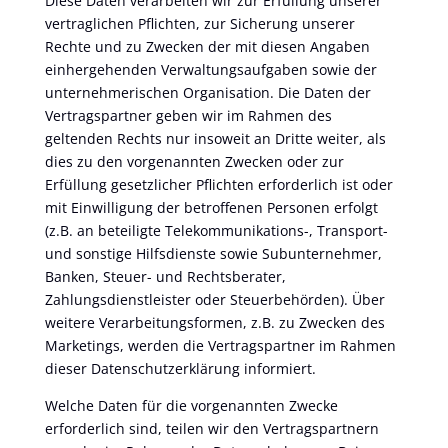
Diese Daten verarbeiten wir zur Erfüllung unserer
vertraglichen Pflichten, zur Sicherung unserer
Rechte und zu Zwecken der mit diesen Angaben
einhergehenden Verwaltungsaufgaben sowie der
unternehmerischen Organisation. Die Daten der
Vertragspartner geben wir im Rahmen des
geltenden Rechts nur insoweit an Dritte weiter, als
dies zu den vorgenannten Zwecken oder zur
Erfüllung gesetzlicher Pflichten erforderlich ist oder
mit Einwilligung der betroffenen Personen erfolgt
(z.B. an beteiligte Telekommunikations-, Transport-
und sonstige Hilfsdienste sowie Subunternehmer,
Banken, Steuer- und Rechtsberater,
Zahlungsdienstleister oder Steuerbehörden). Über
weitere Verarbeitungsformen, z.B. zu Zwecken des
Marketings, werden die Vertragspartner im Rahmen
dieser Datenschutzerklärung informiert.
Welche Daten für die vorgenannten Zwecke
erforderlich sind, teilen wir den Vertragspartnern