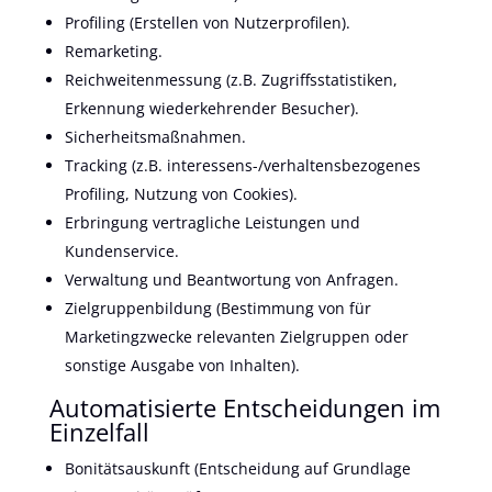
Profiling (Erstellen von Nutzerprofilen).
Remarketing.
Reichweitenmessung (z.B. Zugriffsstatistiken,
Erkennung wiederkehrender Besucher).
Sicherheitsmaßnahmen.
Tracking (z.B. interessens-/verhaltensbezogenes
Profiling, Nutzung von Cookies).
Erbringung vertragliche Leistungen und
Kundenservice.
Verwaltung und Beantwortung von Anfragen.
Zielgruppenbildung (Bestimmung von für
Marketingzwecke relevanten Zielgruppen oder
sonstige Ausgabe von Inhalten).
Automatisierte Entscheidungen im
Einzelfall
Bonitätsauskunft (Entscheidung auf Grundlage