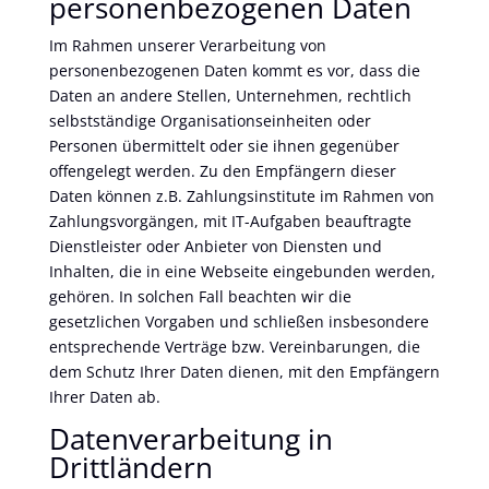
personenbezogenen Daten
Im Rahmen unserer Verarbeitung von
personenbezogenen Daten kommt es vor, dass die
Daten an andere Stellen, Unternehmen, rechtlich
selbstständige Organisationseinheiten oder
Personen übermittelt oder sie ihnen gegenüber
offengelegt werden. Zu den Empfängern dieser
Daten können z.B. Zahlungsinstitute im Rahmen von
Zahlungsvorgängen, mit IT-Aufgaben beauftragte
Dienstleister oder Anbieter von Diensten und
Inhalten, die in eine Webseite eingebunden werden,
gehören. In solchen Fall beachten wir die
gesetzlichen Vorgaben und schließen insbesondere
entsprechende Verträge bzw. Vereinbarungen, die
dem Schutz Ihrer Daten dienen, mit den Empfängern
Ihrer Daten ab.
Datenverarbeitung in
Drittländern