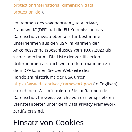
protection/international-dimension-data-
protection_de
).
Im Rahmen des sogenannten „Data Privacy
Framework” (DPF) hat die EU-Kommission das
Datenschutzniveau ebenfalls für bestimmte
Unternehmen aus den USA im Rahmen der
Angemessenheitsbeschlusses vom 10.07.2023 als
sicher anerkannt. Die Liste der zertifizierten
Unternehmen als auch weitere Informationen zu
dem DPF können Sie der Webseite des
Handelsministeriums der USA unter
https://www.dataprivacyframework.gov/
(in Englisch)
entnehmen. Wir informieren Sie im Rahmen der
Datenschutzhinweise welche von uns eingesetzten
Diensteanbieter unter dem Data Privacy Framework
zertifiziert sind.
Einsatz von Cookies