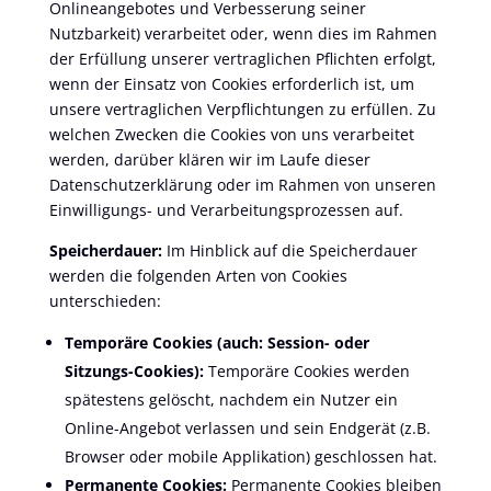
Onlineangebotes und Verbesserung seiner
Nutzbarkeit) verarbeitet oder, wenn dies im Rahmen
der Erfüllung unserer vertraglichen Pflichten erfolgt,
wenn der Einsatz von Cookies erforderlich ist, um
unsere vertraglichen Verpflichtungen zu erfüllen. Zu
welchen Zwecken die Cookies von uns verarbeitet
werden, darüber klären wir im Laufe dieser
Datenschutzerklärung oder im Rahmen von unseren
Einwilligungs- und Verarbeitungsprozessen auf.
Speicherdauer:
Im Hinblick auf die Speicherdauer
werden die folgenden Arten von Cookies
unterschieden:
Temporäre Cookies (auch: Session- oder
Sitzungs-Cookies):
Temporäre Cookies werden
spätestens gelöscht, nachdem ein Nutzer ein
Online-Angebot verlassen und sein Endgerät (z.B.
Browser oder mobile Applikation) geschlossen hat.
Permanente Cookies:
Permanente Cookies bleiben