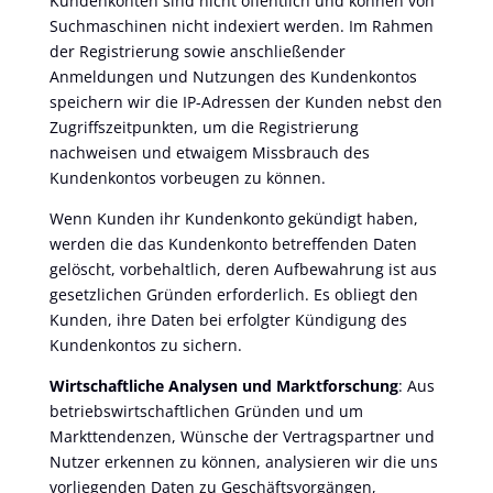
Kundenkonten sind nicht öffentlich und können von
Suchmaschinen nicht indexiert werden. Im Rahmen
der Registrierung sowie anschließender
Anmeldungen und Nutzungen des Kundenkontos
speichern wir die IP-Adressen der Kunden nebst den
Zugriffszeitpunkten, um die Registrierung
nachweisen und etwaigem Missbrauch des
Kundenkontos vorbeugen zu können.
Wenn Kunden ihr Kundenkonto gekündigt haben,
werden die das Kundenkonto betreffenden Daten
gelöscht, vorbehaltlich, deren Aufbewahrung ist aus
gesetzlichen Gründen erforderlich. Es obliegt den
Kunden, ihre Daten bei erfolgter Kündigung des
Kundenkontos zu sichern.
Wirtschaftliche Analysen und Marktforschung
: Aus
betriebswirtschaftlichen Gründen und um
Markttendenzen, Wünsche der Vertragspartner und
Nutzer erkennen zu können, analysieren wir die uns
vorliegenden Daten zu Geschäftsvorgängen,