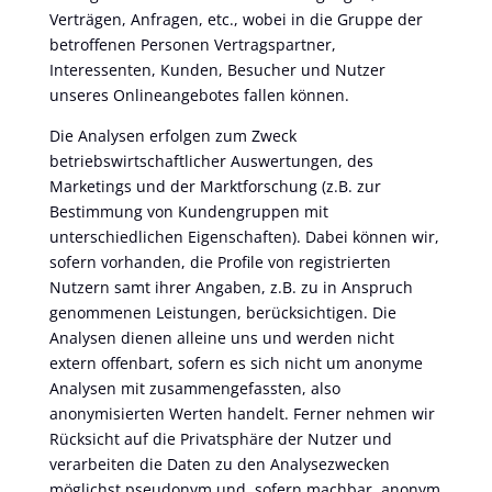
Verträgen, Anfragen, etc., wobei in die Gruppe der
betroffenen Personen Vertragspartner,
Interessenten, Kunden, Besucher und Nutzer
unseres Onlineangebotes fallen können.
Die Analysen erfolgen zum Zweck
betriebswirtschaftlicher Auswertungen, des
Marketings und der Marktforschung (z.B. zur
Bestimmung von Kundengruppen mit
unterschiedlichen Eigenschaften). Dabei können wir,
sofern vorhanden, die Profile von registrierten
Nutzern samt ihrer Angaben, z.B. zu in Anspruch
genommenen Leistungen, berücksichtigen. Die
Analysen dienen alleine uns und werden nicht
extern offenbart, sofern es sich nicht um anonyme
Analysen mit zusammengefassten, also
anonymisierten Werten handelt. Ferner nehmen wir
Rücksicht auf die Privatsphäre der Nutzer und
verarbeiten die Daten zu den Analysezwecken
möglichst pseudonym und, sofern machbar, anonym