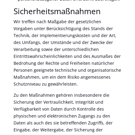
Sicherheitsmaßnahmen
Wir treffen nach Maßgabe der gesetzlichen
Vorgaben unter Berücksichtigung des Stands der
Technik, der Implementierungskosten und der Art,
des Umfangs, der Umstände und der Zwecke der
Verarbeitung sowie der unterschiedlichen
Eintrittswahrscheinlichkeiten und des Ausmaßes der
Bedrohung der Rechte und Freiheiten natürlicher
Personen geeignete technische und organisatorische
Maßnahmen, um ein dem Risiko angemessenes
Schutzniveau zu gewährleisten.
Zu den Maßnahmen gehören insbesondere die
Sicherung der Vertraulichkeit, Integrität und
Verfügbarkeit von Daten durch Kontrolle des
physischen und elektronischen Zugangs zu den
Daten als auch des sie betreffenden Zugriffs, der
Eingabe, der Weitergabe, der Sicherung der