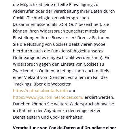
die Möglichkeit, eine erteilte Einwilligung zu
widerrufen oder der Verarbeitung Ihrer Daten durch
Cookie-Technologien zu widersprechen
(zusammenfassend als „Opt-Out“ bezeichnet). Sie
können Ihren Widerspruch zunächst mittels der
Einstellungen Ihres Browsers erklären, z.B., indem
Sie die Nutzung von Cookies deaktivieren (wobei
hierdurch auch die Funktionsfähigkeit unseres
Onlineangebotes eingeschränkt werden kann). Ein
Widerspruch gegen den Einsatz von Cookies zu
Zwecken des Onlinemarketings kann auch mittels
einer Vielzahl von Diensten, vor allem im Fall des
Trackings, über die Webseiten
https://optout.aboutads.info
und
https://www.youronlinechoices.com/
erklärt werden.
Daneben können Sie weitere Widerspruchshinweise
im Rahmen der Angaben zu den eingesetzten
Dienstleistern und Cookies erhalten.
Verarbeitung von Cookie-Daten auf Grundlage einer