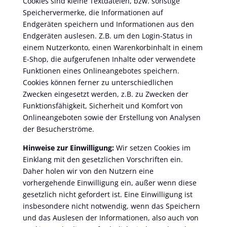
Cookies sind kleine Textdateien, bzw. sonstige
Speichervermerke, die Informationen auf
Endgeräten speichern und Informationen aus den
Endgeräten auslesen. Z.B. um den Login-Status in
einem Nutzerkonto, einen Warenkorbinhalt in einem
E-Shop, die aufgerufenen Inhalte oder verwendete
Funktionen eines Onlineangebotes speichern.
Cookies können ferner zu unterschiedlichen
Zwecken eingesetzt werden, z.B. zu Zwecken der
Funktionsfähigkeit, Sicherheit und Komfort von
Onlineangeboten sowie der Erstellung von Analysen
der Besucherströme.
Hinweise zur Einwilligung:
Wir setzen Cookies im
Einklang mit den gesetzlichen Vorschriften ein.
Daher holen wir von den Nutzern eine
vorhergehende Einwilligung ein, außer wenn diese
gesetzlich nicht gefordert ist. Eine Einwilligung ist
insbesondere nicht notwendig, wenn das Speichern
und das Auslesen der Informationen, also auch von