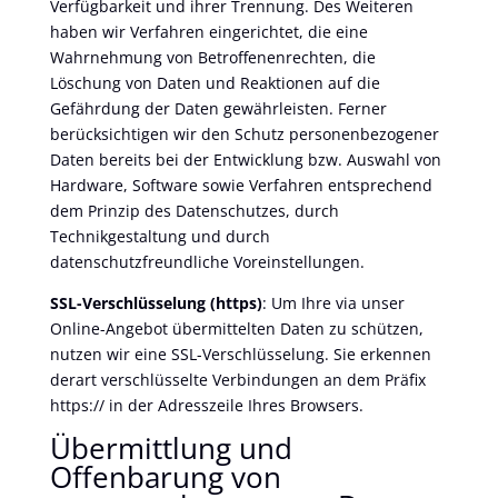
Verfügbarkeit und ihrer Trennung. Des Weiteren
haben wir Verfahren eingerichtet, die eine
Wahrnehmung von Betroffenenrechten, die
Löschung von Daten und Reaktionen auf die
Gefährdung der Daten gewährleisten. Ferner
berücksichtigen wir den Schutz personenbezogener
Daten bereits bei der Entwicklung bzw. Auswahl von
Hardware, Software sowie Verfahren entsprechend
dem Prinzip des Datenschutzes, durch
Technikgestaltung und durch
datenschutzfreundliche Voreinstellungen.
SSL-Verschlüsselung (https)
: Um Ihre via unser
Online-Angebot übermittelten Daten zu schützen,
nutzen wir eine SSL-Verschlüsselung. Sie erkennen
derart verschlüsselte Verbindungen an dem Präfix
https:// in der Adresszeile Ihres Browsers.
Übermittlung und
Offenbarung von