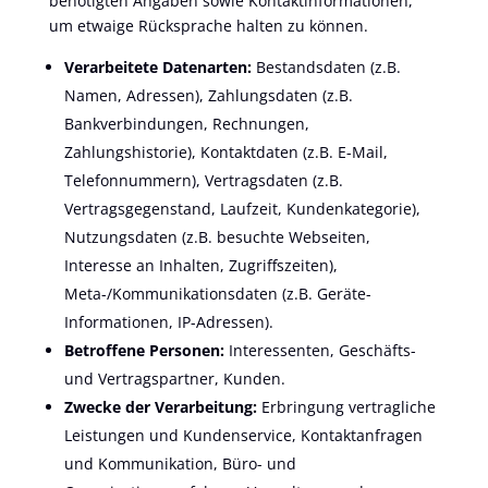
benötigten Angaben sowie Kontaktinformationen,
um etwaige Rücksprache halten zu können.
Verarbeitete Datenarten:
Bestandsdaten (z.B.
Namen, Adressen), Zahlungsdaten (z.B.
Bankverbindungen, Rechnungen,
Zahlungshistorie), Kontaktdaten (z.B. E-Mail,
Telefonnummern), Vertragsdaten (z.B.
Vertragsgegenstand, Laufzeit, Kundenkategorie),
Nutzungsdaten (z.B. besuchte Webseiten,
Interesse an Inhalten, Zugriffszeiten),
Meta-/Kommunikationsdaten (z.B. Geräte-
Informationen, IP-Adressen).
Betroffene Personen:
Interessenten, Geschäfts-
und Vertragspartner, Kunden.
Zwecke der Verarbeitung:
Erbringung vertragliche
Leistungen und Kundenservice, Kontaktanfragen
und Kommunikation, Büro- und