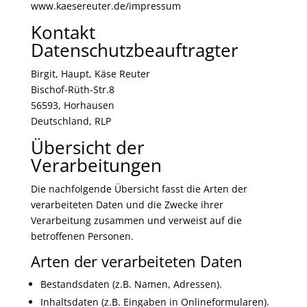
www.kaesereuter.de/impressum
Kontakt
Datenschutzbeauftragter
Birgit, Haupt, Käse Reuter
Bischof-Rüth-Str.8
56593, Horhausen
Deutschland, RLP
Übersicht der
Verarbeitungen
Die nachfolgende Übersicht fasst die Arten der
verarbeiteten Daten und die Zwecke ihrer
Verarbeitung zusammen und verweist auf die
betroffenen Personen.
Arten der verarbeiteten Daten
Bestandsdaten (z.B. Namen, Adressen).
Inhaltsdaten (z.B. Eingaben in Onlineformularen).