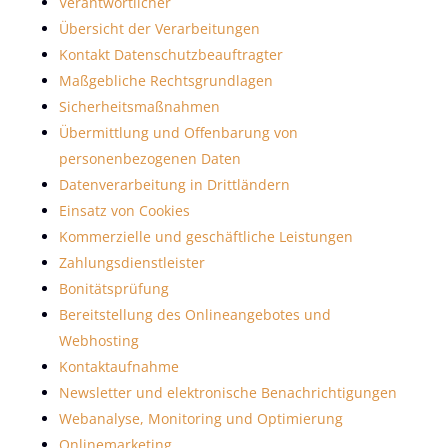
Verantwortlicher
Übersicht der Verarbeitungen
Kontakt Datenschutzbeauftragter
Maßgebliche Rechtsgrundlagen
Sicherheitsmaßnahmen
Übermittlung und Offenbarung von
personenbezogenen Daten
Datenverarbeitung in Drittländern
Einsatz von Cookies
Kommerzielle und geschäftliche Leistungen
Zahlungsdienstleister
Bonitätsprüfung
Bereitstellung des Onlineangebotes und
Webhosting
Kontaktaufnahme
Newsletter und elektronische Benachrichtigungen
Webanalyse, Monitoring und Optimierung
Onlinemarketing