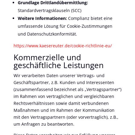
Grundlage Drittlandübermittlung:
Standardvertragsklauseln (SCC)
Weitere Informationen:
Complianz bietet eine
umfassende Lösung für Cookie-Zustimmungen
und Datenschutzkonformität.
https://www.kaesereuter.de/cookie-richtlinie-eu/
Kommerzielle und
geschäftliche Leistungen
Wir verarbeiten Daten unserer Vertrags- und
Geschäftspartner, z.B. Kunden und Interessenten
(zusammenfassend bezeichnet als „Vertragspartner“)
im Rahmen von vertraglichen und vergleichbaren
Rechtsverhältnissen sowie damit verbundenen
Maßnahmen und im Rahmen der Kommunikation
mit den Vertragspartnern (oder vorvertraglich), z.B.,
um Anfragen zu beantworten.