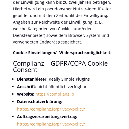
der Einwilligung kann bis zu zwei Jahren betragen.
Hierbei wird ein pseudonymer Nutzer-Identifikator
gebildet und mit dem Zeitpunkt der Einwilligung,
Angaben zur Reichweite der Einwilligung (z. B.
welche Kategorien von Cookies und/oder
Diensteanbieter) sowie dem Browser, System und
verwendeten Endgerät gespeichert.
Cookie-Einstellungen/ -Widerspruchsmöglichkeit:
Complianz – GDPR/CCPA Cookie
Consent
Dienstanbieter:
Really Simple Plugins
Anschrift:
nicht öffentlich verfügbar
Website:
https://complianz.io
Datenschutzerklärung:
https://complianz.io/privacy-policy/
Auftragsverarbeitungsvertrag:
https://complianz.io/privacy-policy/