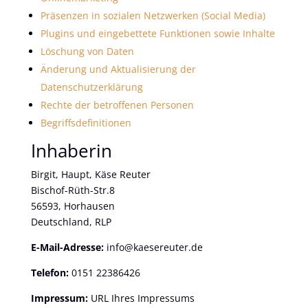
Präsenzen in sozialen Netzwerken (Social Media)
Plugins und eingebettete Funktionen sowie Inhalte
Löschung von Daten
Änderung und Aktualisierung der
Datenschutzerklärung
Rechte der betroffenen Personen
Begriffsdefinitionen
Inhaberin
Birgit, Haupt, Käse Reuter
Bischof-Rüth-Str.8
56593, Horhausen
Deutschland, RLP
E-Mail-Adresse:
info@kaesereuter.de
Telefon:
0151 22386426
Impressum:
URL Ihres Impressums