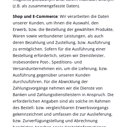
(z.B. als zusammengefasste Daten).
Shop und E-Commerce
: Wir verarbeiten die Daten
unserer Kunden, um ihnen die Auswahl, den
Erwerb, bzw. die Bestellung der gewählten Produkte,
Waren sowie verbundener Leistungen, als auch
deren Bezahlung und Zustellung, bzw. Ausführung
zu ermöglichen. Sofern für die Ausführung einer
Bestellung erforderlich, setzen wir Dienstleister,
insbesondere Post-, Speditions- und
Versandunternehmen ein, um die Lieferung, bzw.
Ausführung gegenüber unseren Kunden
durchzuführen. Für die Abwicklung der
Zahlungsvorgänge nehmen wir die Dienste von
Banken und Zahlungsdienstleistern in Anspruch. Die
erforderlichen Angaben sind als solche im Rahmen
des Bestell- bzw. vergleichbaren Erwerbsvorgangs
gekennzeichnet und umfassen die zur Auslieferung,
bzw. Zurverfügungstellung und Abrechnung