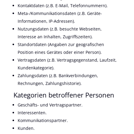
Kontaktdaten (z.B. E-Mail, Telefonnummern).
Meta-/Kommunikationsdaten (z.B. Geräte-
Informationen, IP-Adressen).
Nutzungsdaten (z.B. besuchte Webseiten,
Interesse an Inhalten, Zugriffszeiten).
Standortdaten (Angaben zur geografischen
Position eines Gerätes oder einer Person).
Vertragsdaten (z.B. Vertragsgegenstand, Laufzeit,
Kundenkategorie).
Zahlungsdaten (z.B. Bankverbindungen,
Rechnungen, Zahlungshistorie).
Kategorien betroffener Personen
Geschäfts- und Vertragspartner.
Interessenten.
Kommunikationspartner.
Kunden.