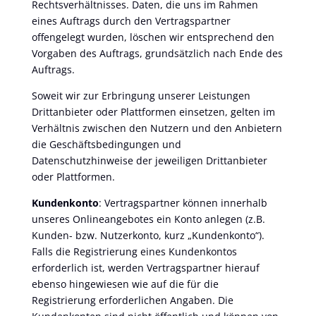
Rechtsverhältnisses. Daten, die uns im Rahmen
eines Auftrags durch den Vertragspartner
offengelegt wurden, löschen wir entsprechend den
Vorgaben des Auftrags, grundsätzlich nach Ende des
Auftrags.
Soweit wir zur Erbringung unserer Leistungen
Drittanbieter oder Plattformen einsetzen, gelten im
Verhältnis zwischen den Nutzern und den Anbietern
die Geschäftsbedingungen und
Datenschutzhinweise der jeweiligen Drittanbieter
oder Plattformen.
Kundenkonto
: Vertragspartner können innerhalb
unseres Onlineangebotes ein Konto anlegen (z.B.
Kunden- bzw. Nutzerkonto, kurz „Kundenkonto“).
Falls die Registrierung eines Kundenkontos
erforderlich ist, werden Vertragspartner hierauf
ebenso hingewiesen wie auf die für die
Registrierung erforderlichen Angaben. Die