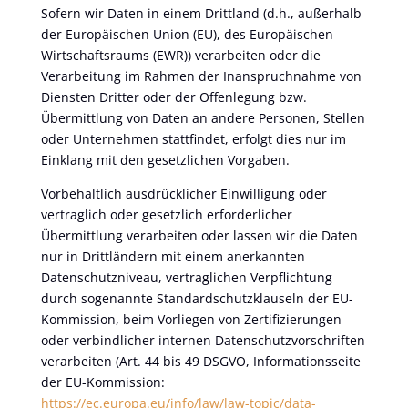
Sofern wir Daten in einem Drittland (d.h., außerhalb
der Europäischen Union (EU), des Europäischen
Wirtschaftsraums (EWR)) verarbeiten oder die
Verarbeitung im Rahmen der Inanspruchnahme von
Diensten Dritter oder der Offenlegung bzw.
Übermittlung von Daten an andere Personen, Stellen
oder Unternehmen stattfindet, erfolgt dies nur im
Einklang mit den gesetzlichen Vorgaben.
Vorbehaltlich ausdrücklicher Einwilligung oder
vertraglich oder gesetzlich erforderlicher
Übermittlung verarbeiten oder lassen wir die Daten
nur in Drittländern mit einem anerkannten
Datenschutzniveau, vertraglichen Verpflichtung
durch sogenannte Standardschutzklauseln der EU-
Kommission, beim Vorliegen von Zertifizierungen
oder verbindlicher internen Datenschutzvorschriften
verarbeiten (Art. 44 bis 49 DSGVO, Informationsseite
der EU-Kommission:
https://ec.europa.eu/info/law/law-topic/data-