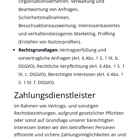
Organisationsverfahren, Verwaltung und
Beantwortung von Anfragen,
Sicherheitsmaßnahmen,
Besuchsaktionsauswertung, Interessenbasiertes
und verhaltensbezogenes Marketing, Profiling
(Erstellen von Nutzerprofilen).
Rechtsgrundlagen:
Vertragserfüllung und
vorvertragliche Anfragen (Art. 6 Abs. 1 S. 1 lit. b.
DSGVO), Rechtliche Verpflichtung (Art. 6 Abs. 1 S. 1
lit. c. DSGVO), Berechtigte Interessen (Art. 6 Abs. 1
S. 1 lit. f. DSGVO).
Zahlungsdienstleister
Im Rahmen von Vertrags- und sonstigen
Rechtsbeziehungen, aufgrund gesetzlicher Pflichten
oder sonst auf Grundlage unserer berechtigten
Interessen bieten wir den betroffenen Personen
effiziente und sichere Zahlungsmöglichkeiten an und