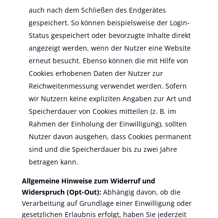
auch nach dem Schließen des Endgerätes
gespeichert. So können beispielsweise der Login-
Status gespeichert oder bevorzugte Inhalte direkt
angezeigt werden, wenn der Nutzer eine Website
erneut besucht. Ebenso können die mit Hilfe von
Cookies erhobenen Daten der Nutzer zur
Reichweitenmessung verwendet werden. Sofern
wir Nutzern keine expliziten Angaben zur Art und
Speicherdauer von Cookies mitteilen (z. B. im
Rahmen der Einholung der Einwilligung), sollten
Nutzer davon ausgehen, dass Cookies permanent
sind und die Speicherdauer bis zu zwei Jahre
betragen kann.
Allgemeine Hinweise zum Widerruf und
Widerspruch (Opt-Out):
Abhängig davon, ob die
Verarbeitung auf Grundlage einer Einwilligung oder
gesetzlichen Erlaubnis erfolgt, haben Sie jederzeit