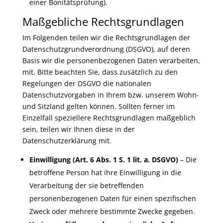
einer Bonitätsprüfung).
Maßgebliche Rechtsgrundlagen
Im Folgenden teilen wir die Rechtsgrundlagen der
Datenschutzgrundverordnung (DSGVO), auf deren
Basis wir die personenbezogenen Daten verarbeiten,
mit. Bitte beachten Sie, dass zusätzlich zu den
Regelungen der DSGVO die nationalen
Datenschutzvorgaben in Ihrem bzw. unserem Wohn-
und Sitzland gelten können. Sollten ferner im
Einzelfall speziellere Rechtsgrundlagen maßgeblich
sein, teilen wir Ihnen diese in der
Datenschutzerklärung mit.
Einwilligung (Art. 6 Abs. 1 S. 1 lit. a. DSGVO)
– Die
betroffene Person hat ihre Einwilligung in die
Verarbeitung der sie betreffenden
personenbezogenen Daten für einen spezifischen
Zweck oder mehrere bestimmte Zwecke gegeben.