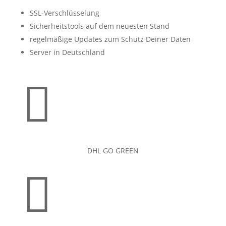
SSL-Verschlüsselung
Sicherheitstools auf dem neuesten Stand
regelmäßige Updates zum Schutz Deiner Daten
Server in Deutschland

DHL GO GREEN
