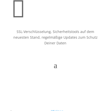

SSL-Verschlüsselung, Sicherheitstools auf dem
neuesten Stand, regelmäßige Updates zum Schutz
Deiner Daten