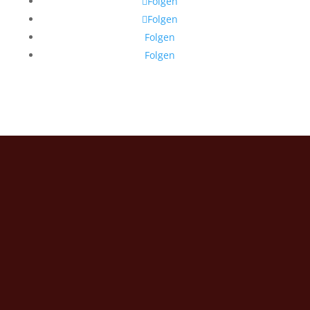
Folgen
Folgen
Folgen
Folgen