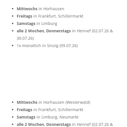
Mittwochs
in Horhausen
Freitags
in Frankfurt, Schillermarkt
Samstags
in Limburg
alle 2 Wochen, Donnerstags
in Hennef (02.07.26 &
30.07.26)
1x monatlich in Sinzig (09.07.26)
Mittwochs
in Horhausen (Westerwald)
Freitags
in Frankfurt, Schillermarkt
Samstags
in Limburg, Neumarkt
alle 2 Wochen, Donnerstags
in Hennef (02.07.26 &