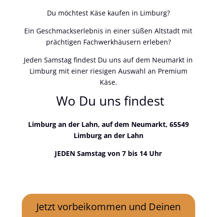
Du möchtest Käse kaufen in Limburg?
Ein Geschmackserlebnis in einer süßen Altstadt mit
prächtigen Fachwerkhäusern erleben?
Jeden Samstag findest Du uns auf dem Neumarkt in
Limburg mit einer riesigen Auswahl an Premium
Käse.
Wo Du uns findest
Limburg an der Lahn, auf dem Neumarkt, 65549
Limburg an der Lahn
JEDEN Samstag von 7 bis 14 Uhr
Jetzt vorbeikommen und Deinen