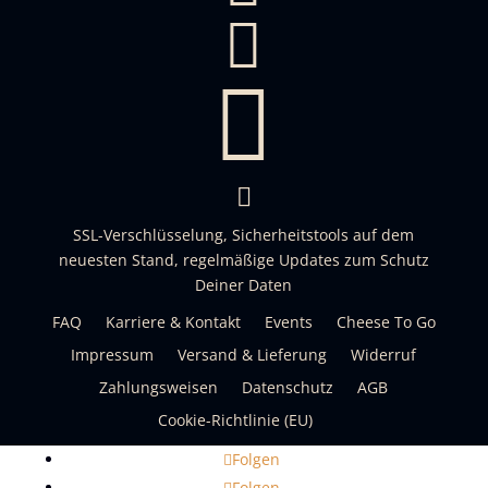



SSL-Verschlüsselung, Sicherheitstools auf dem
neuesten Stand, regelmäßige Updates zum Schutz
Deiner Daten
FAQ
Karriere & Kontakt
Events
Cheese To Go
Impressum
Versand & Lieferung
Widerruf
Zahlungsweisen
Datenschutz
AGB
Cookie-Richtlinie (EU)
Folgen
Folgen