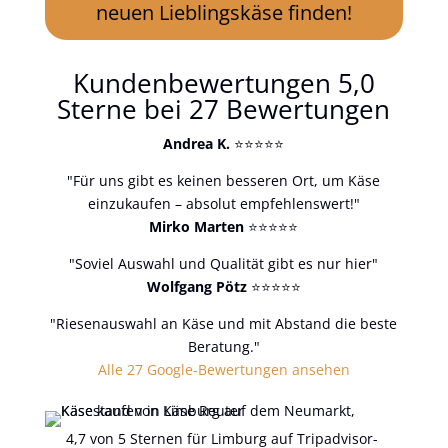
neuen Lieblingskäse finden!
Kundenbewertungen 5,0
Sterne bei 27 Bewertungen
Andrea K.
⭐⭐⭐⭐⭐
"Für uns gibt es keinen besseren Ort, um Käse
einzukaufen – absolut empfehlenswert!"
Mirko Marten
⭐⭐⭐⭐⭐
"Soviel Auswahl und Qualität gibt es nur hier"
Wolfgang Pötz
⭐⭐⭐⭐⭐
"Riesenauswahl an Käse und mit Abstand die beste
Beratung."
Alle 27 Google-Bewertungen ansehen
4,7 von 5 Sternen für Limburg auf Tripadvisor-