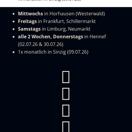
Mittwochs
in Horhausen (Westerwald)
Freitags
in Frankfurt, Schillermarkt
Samstags
in Limburg, Neumarkt
alle 2 Wochen, Donnerstags
in Hennef
(02.07.26 & 30.07.26)
1x monatlich in Sinzig (09.07.26)



