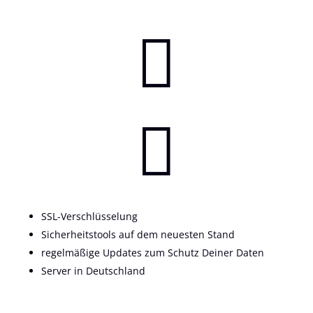


SSL-Verschlüsselung
Sicherheitstools auf dem neuesten Stand
regelmäßige Updates zum Schutz Deiner Daten
Server in Deutschland