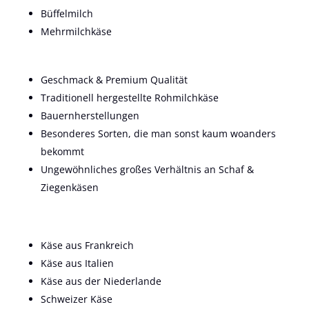
Büffelmilch
Mehrmilchkäse
Geschmack & Premium Qualität
Traditionell hergestellte Rohmilchkäse
Bauernherstellungen
Besonderes Sorten, die man sonst kaum woanders
bekommt
Ungewöhnliches großes Verhältnis an Schaf &
Ziegenkäsen
Käse aus Frankreich
Käse aus Italien
Käse aus der Niederlande
Schweizer Käse