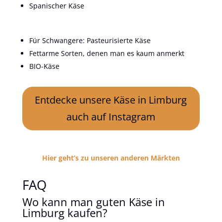
Spanischer Käse
Für Schwangere: Pasteurisierte Käse
Fettarme Sorten, denen man es kaum anmerkt
BIO-Käse
Entdecke unsere Käse in Limburg
auch auf Instagram
Hier geht’s zu unseren anderen Märkten
FAQ
Wo kann man guten Käse in
Limburg kaufen?