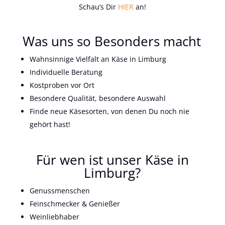
Schau’s Dir
HIER
an!
Was uns so Besonders macht
Wahnsinnige Vielfalt an Käse in Limburg
Individuelle Beratung
Kostproben vor Ort
Besondere Qualität, besondere Auswahl
Finde neue Käsesorten, von denen Du noch nie
gehört hast!
Für wen ist unser Käse in
Limburg?
Genussmenschen
Feinschmecker & Genießer
Weinliebhaber