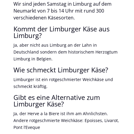
Wir sind jeden Samstag in Limburg auf dem
Neumarkt von 7 bis 14 Uhr mit rund 300
verschiedenen Käsesorten.
Kommt der Limburger Käse aus
Limburg?
Ja, aber nicht aus Limburg an der Lahn in
Deutschland sondern dem historischem Herzogtum
Limburg in Belgien.
Wie schmeckt Limburger Käse?
Limburger ist ein rotgeschmierter Weichkäse und
schmeckt kräftig.
Gibt es eine Alternative zum
Limburger Käse?
Ja, der Herve a la Biere ist ihm am Ahnlichsten.
Andere rotgeschmierte Weichkäse: Epoisses, Livarot,
Pont l’Eveque