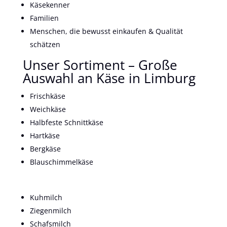
Käsekenner
Familien
Menschen, die bewusst einkaufen & Qualität
schätzen
Unser Sortiment – Große
Auswahl an Käse in Limburg
Frischkäse
Weichkäse
Halbfeste Schnittkäse
Hartkäse
Bergkäse
Blauschimmelkäse
Kuhmilch
Ziegenmilch
Schafsmilch