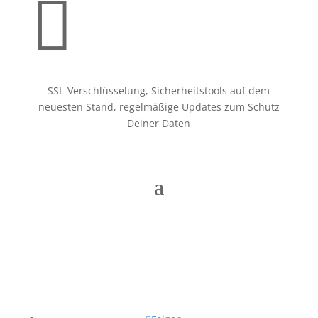

SSL-Verschlüsselung, Sicherheitstools auf dem
neuesten Stand, regelmäßige Updates zum Schutz
Deiner Daten