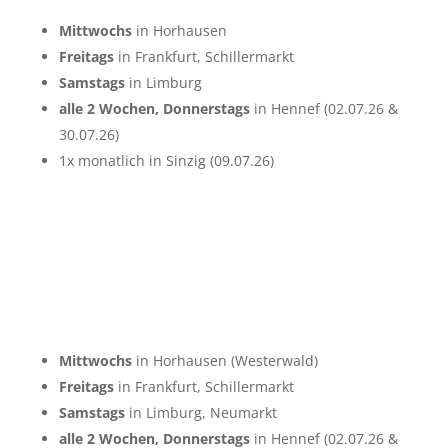
Mittwochs
in Horhausen
Freitags
in Frankfurt, Schillermarkt
Samstags
in Limburg
alle 2 Wochen, Donnerstags
in Hennef (02.07.26 &
30.07.26)
1x monatlich in Sinzig (09.07.26)
Mittwochs
in Horhausen (Westerwald)
Freitags
in Frankfurt, Schillermarkt
Samstags
in Limburg, Neumarkt
alle 2 Wochen, Donnerstags
in Hennef (02.07.26 &