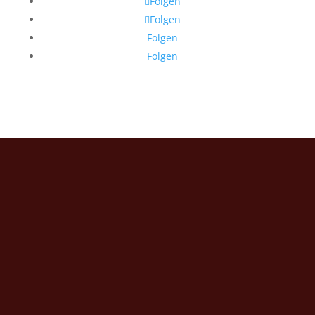
Folgen
Folgen
Folgen
Folgen