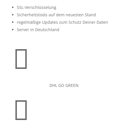
SSL-Verschlüsselung
Sicherheitstools auf dem neuesten Stand
regelmäßige Updates zum Schutz Deiner Daten
Server in Deutschland

DHL GO GREEN
