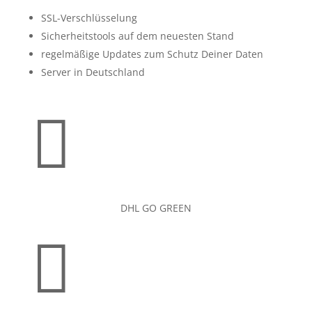
SSL-Verschlüsselung
Sicherheitstools auf dem neuesten Stand
regelmäßige Updates zum Schutz Deiner Daten
Server in Deutschland

DHL GO GREEN
