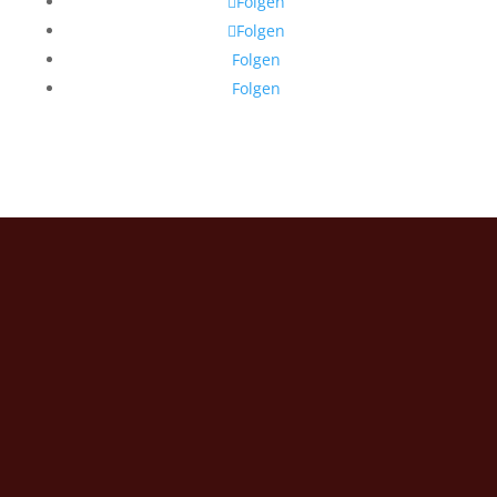
Folgen
Folgen
Folgen
Folgen