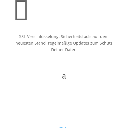

SSL-Verschlüsselung, Sicherheitstools auf dem
neuesten Stand, regelmäßige Updates zum Schutz
Deiner Daten