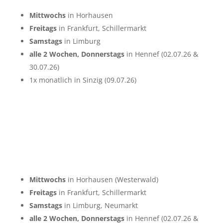
Mittwochs
in Horhausen
Freitags
in Frankfurt, Schillermarkt
Samstags
in Limburg
alle 2 Wochen, Donnerstags
in Hennef (02.07.26 &
30.07.26)
1x monatlich in Sinzig (09.07.26)
Mittwochs
in Horhausen (Westerwald)
Freitags
in Frankfurt, Schillermarkt
Samstags
in Limburg, Neumarkt
alle 2 Wochen, Donnerstags
in Hennef (02.07.26 &