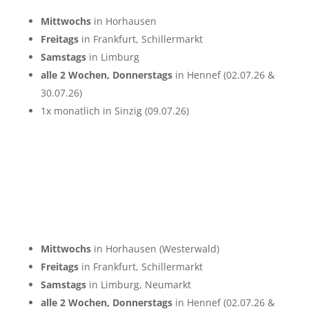
Mittwochs
in Horhausen
Freitags
in Frankfurt, Schillermarkt
Samstags
in Limburg
alle 2 Wochen, Donnerstags
in Hennef (02.07.26 &
30.07.26)
1x monatlich in Sinzig (09.07.26)
Mittwochs
in Horhausen (Westerwald)
Freitags
in Frankfurt, Schillermarkt
Samstags
in Limburg, Neumarkt
alle 2 Wochen, Donnerstags
in Hennef (02.07.26 &