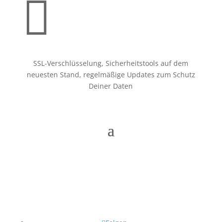

SSL-Verschlüsselung, Sicherheitstools auf dem
neuesten Stand, regelmäßige Updates zum Schutz
Deiner Daten