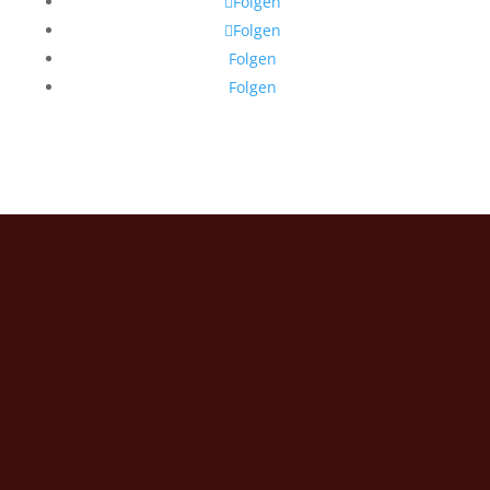
Folgen
Folgen
Folgen
Folgen