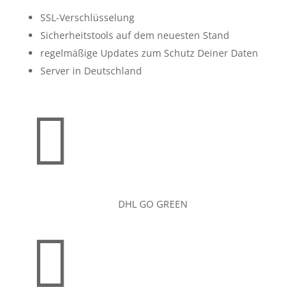
SSL-Verschlüsselung
Sicherheitstools auf dem neuesten Stand
regelmäßige Updates zum Schutz Deiner Daten
Server in Deutschland

DHL GO GREEN
