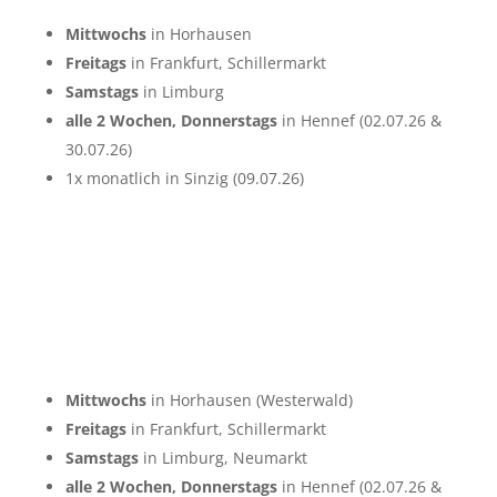
Mittwochs
in Horhausen
Freitags
in Frankfurt, Schillermarkt
Samstags
in Limburg
alle 2 Wochen, Donnerstags
in Hennef (02.07.26 &
30.07.26)
1x monatlich in Sinzig (09.07.26)
Mittwochs
in Horhausen (Westerwald)
Freitags
in Frankfurt, Schillermarkt
Samstags
in Limburg, Neumarkt
alle 2 Wochen, Donnerstags
in Hennef (02.07.26 &