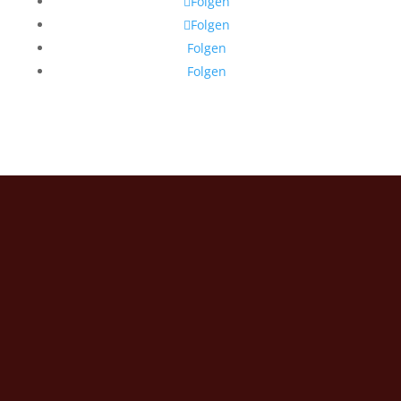
Folgen
Folgen
Folgen
Folgen