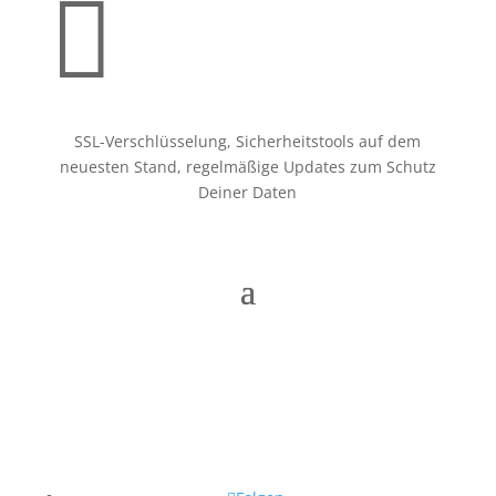

SSL-Verschlüsselung, Sicherheitstools auf dem
neuesten Stand, regelmäßige Updates zum Schutz
Deiner Daten