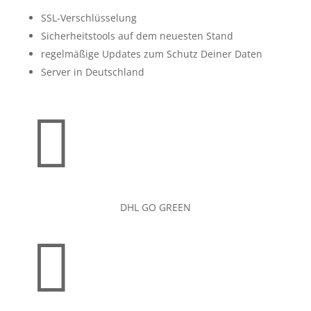
SSL-Verschlüsselung
Sicherheitstools auf dem neuesten Stand
regelmäßige Updates zum Schutz Deiner Daten
Server in Deutschland

DHL GO GREEN
