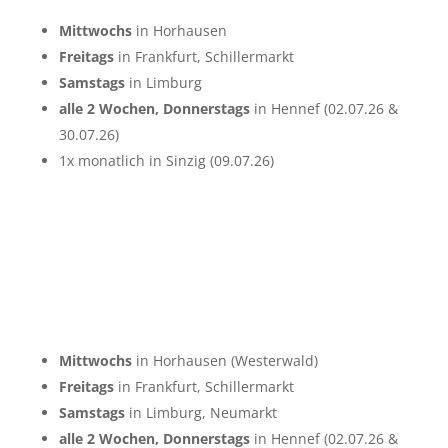
Mittwochs
in Horhausen
Freitags
in Frankfurt, Schillermarkt
Samstags
in Limburg
alle 2 Wochen, Donnerstags
in Hennef (02.07.26 &
30.07.26)
1x monatlich in Sinzig (09.07.26)
Mittwochs
in Horhausen (Westerwald)
Freitags
in Frankfurt, Schillermarkt
Samstags
in Limburg, Neumarkt
alle 2 Wochen, Donnerstags
in Hennef (02.07.26 &