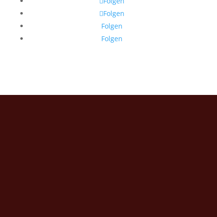
Folgen
Folgen
Folgen
Folgen