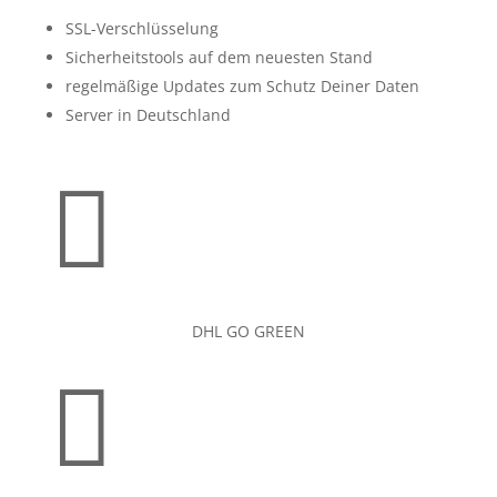
SSL-Verschlüsselung
Sicherheitstools auf dem neuesten Stand
regelmäßige Updates zum Schutz Deiner Daten
Server in Deutschland

DHL GO GREEN
