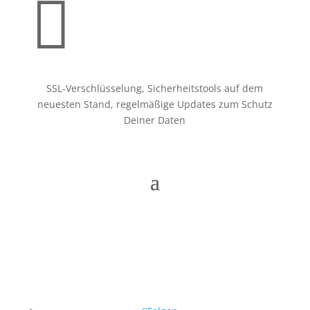

SSL-Verschlüsselung, Sicherheitstools auf dem
neuesten Stand, regelmäßige Updates zum Schutz
Deiner Daten