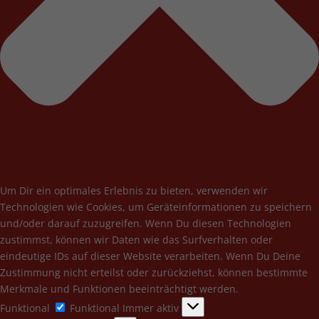
Um Dir ein optimales Erlebnis zu bieten, verwenden wir
Technologien wie Cookies, um Geräteinformationen zu speichern
und/oder darauf zuzugreifen. Wenn Du diesen Technologien
zustimmst, können wir Daten wie das Surfverhalten oder
eindeutige IDs auf dieser Website verarbeiten. Wenn Du Deine
Zustimmung nicht erteilst oder zurückziehst, können bestimmte
Merkmale und Funktionen beeinträchtigt werden.
Funktional
Funktional
Immer aktiv