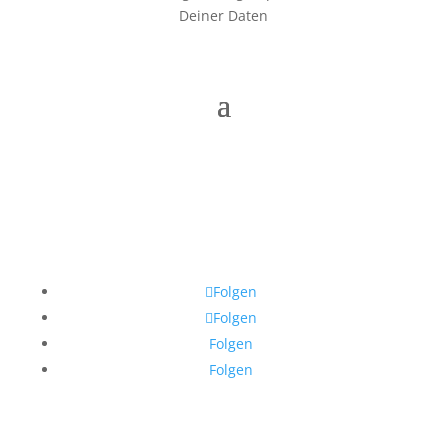
Deiner Daten
Folgen
Folgen
Folgen
Folgen