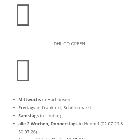

DHL GO GREEN

Mittwochs
in Horhausen
Freitags
in Frankfurt, Schillermarkt
Samstags
in Limburg
alle 2 Wochen, Donnerstags
in Hennef (02.07.26 &
30.07.26)