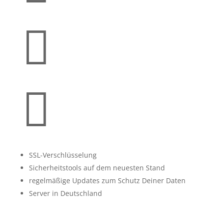


SSL-Verschlüsselung
Sicherheitstools auf dem neuesten Stand
regelmäßige Updates zum Schutz Deiner Daten
Server in Deutschland