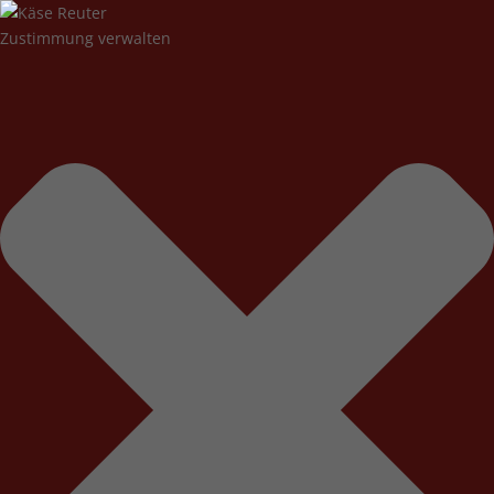
Zustimmung verwalten