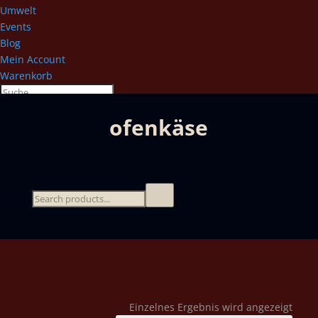
Umwelt
Events
Blog
Mein Account
Warenkorb
ofenkäse
Einzelnes Ergebnis wird angezeigt