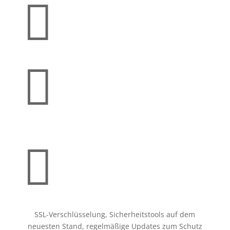



SSL-Verschlüsselung, Sicherheitstools auf dem
neuesten Stand, regelmäßige Updates zum Schutz