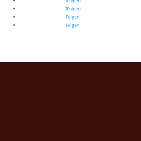
Folgen
Folgen
Folgen
Folgen