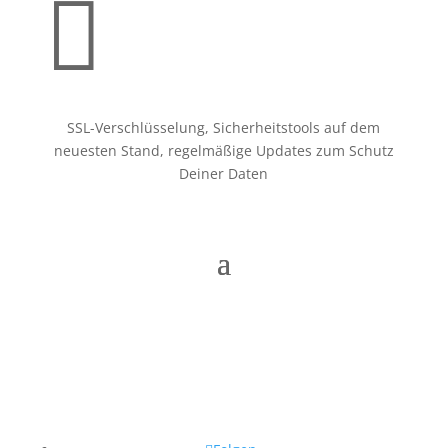

SSL-Verschlüsselung, Sicherheitstools auf dem
neuesten Stand, regelmäßige Updates zum Schutz
Deiner Daten