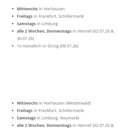
Mittwochs
in Horhausen
Freitags
in Frankfurt, Schillermarkt
Samstags
in Limburg
alle 2 Wochen, Donnerstags
in Hennef (02.07.26 &
30.07.26)
1x monatlich in Sinzig (09.07.26)
Mittwochs
in Horhausen (Westerwald)
Freitags
in Frankfurt, Schillermarkt
Samstags
in Limburg, Neumarkt
alle 2 Wochen, Donnerstags
in Hennef (02.07.26 &