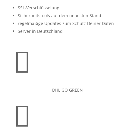
SSL-Verschlüsselung
Sicherheitstools auf dem neuesten Stand
regelmäßige Updates zum Schutz Deiner Daten
Server in Deutschland

DHL GO GREEN
