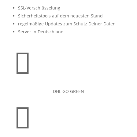
SSL-Verschlüsselung
Sicherheitstools auf dem neuesten Stand
regelmäßige Updates zum Schutz Deiner Daten
Server in Deutschland

DHL GO GREEN
