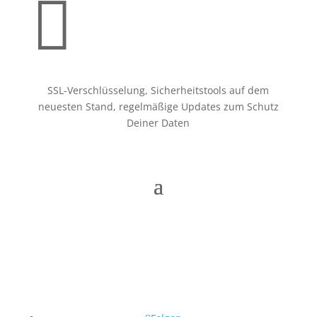

SSL-Verschlüsselung, Sicherheitstools auf dem
neuesten Stand, regelmäßige Updates zum Schutz
Deiner Daten