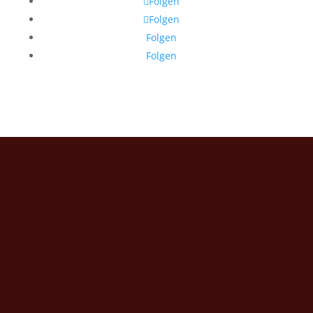
Folgen
Folgen
Folgen
Folgen