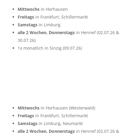
Mittwochs
in Horhausen
Freitags
in Frankfurt, Schillermarkt
Samstags
in Limburg
alle 2 Wochen, Donnerstags
in Hennef (02.07.26 &
30.07.26)
1x monatlich in Sinzig (09.07.26)
Mittwochs
in Horhausen (Westerwald)
Freitags
in Frankfurt, Schillermarkt
Samstags
in Limburg, Neumarkt
alle 2 Wochen, Donnerstags
in Hennef (02.07.26 &