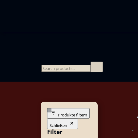
Produkte filtern
Schließen
Filter