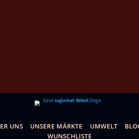
ER UNS
UNSERE MÄRKTE
UMWELT
BLO
WUNSCHLISTE