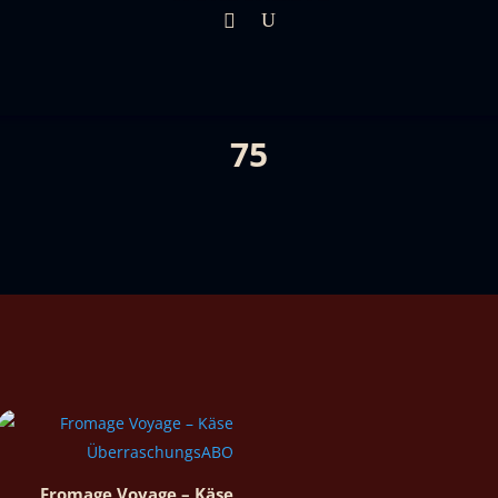
75
Fromage Voyage – Käse