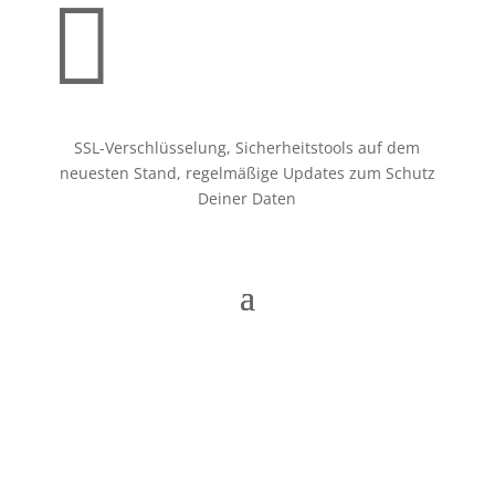

SSL-Verschlüsselung, Sicherheitstools auf dem
neuesten Stand, regelmäßige Updates zum Schutz
Deiner Daten