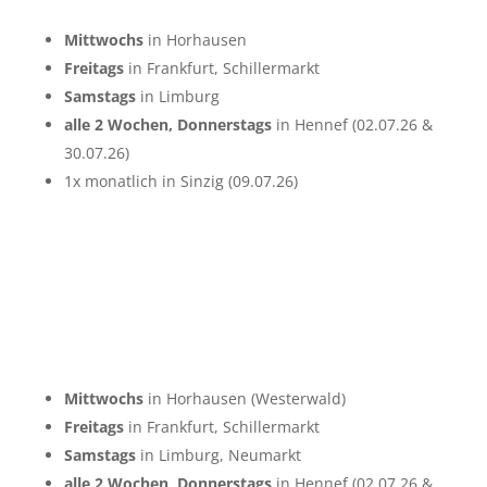
Mittwochs
in Horhausen
Freitags
in Frankfurt, Schillermarkt
Samstags
in Limburg
alle 2 Wochen, Donnerstags
in Hennef (02.07.26 &
30.07.26)
1x monatlich in Sinzig (09.07.26)
Mittwochs
in Horhausen (Westerwald)
Freitags
in Frankfurt, Schillermarkt
Samstags
in Limburg, Neumarkt
alle 2 Wochen, Donnerstags
in Hennef (02.07.26 &