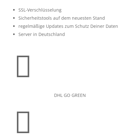
SSL-Verschlüsselung
Sicherheitstools auf dem neuesten Stand
regelmäßige Updates zum Schutz Deiner Daten
Server in Deutschland

DHL GO GREEN
