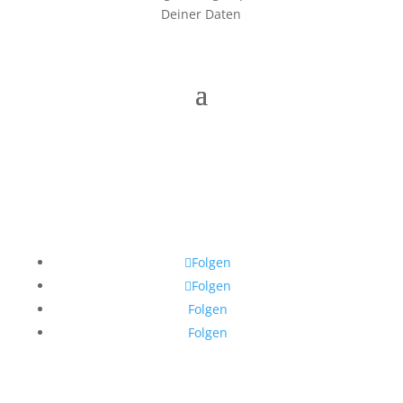
Deiner Daten
Folgen
Folgen
Folgen
Folgen