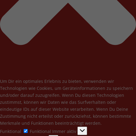
Um Dir ein optimales Erlebnis zu bieten, verwenden wir
Technologien wie Cookies, um Geräteinformationen zu speichern
und/oder darauf zuzugreifen. Wenn Du diesen Technologien
zustimmst, können wir Daten wie das Surfverhalten oder
eindeutige IDs auf dieser Website verarbeiten. Wenn Du Deine
Zustimmung nicht erteilst oder zurückziehst, können bestimmte
Merkmale und Funktionen beeinträchtigt werden.
Funktional
Funktional
Immer aktiv