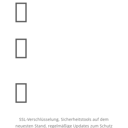



SSL-Verschlüsselung, Sicherheitstools auf dem
neuesten Stand, regelmäßige Updates zum Schutz