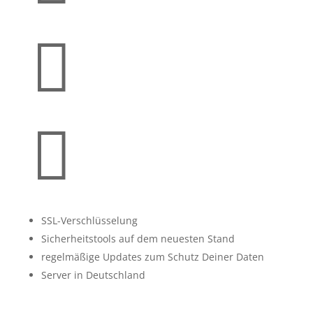


SSL-Verschlüsselung
Sicherheitstools auf dem neuesten Stand
regelmäßige Updates zum Schutz Deiner Daten
Server in Deutschland