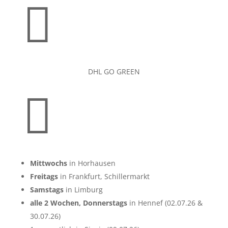

DHL GO GREEN

Mittwochs
in Horhausen
Freitags
in Frankfurt, Schillermarkt
Samstags
in Limburg
alle 2 Wochen, Donnerstags
in Hennef (02.07.26 &
30.07.26)