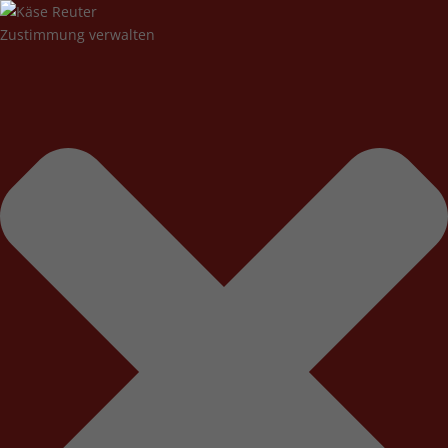
Zustimmung verwalten