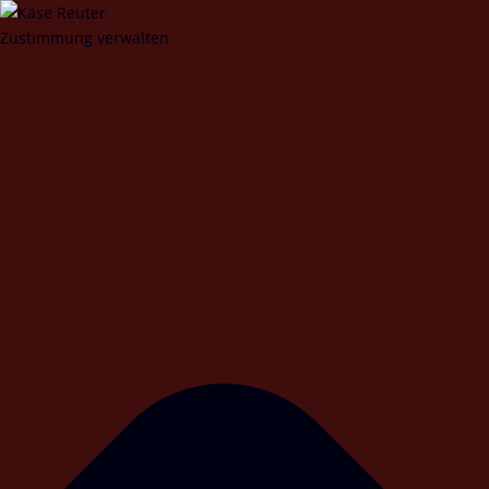
Zustimmung verwalten