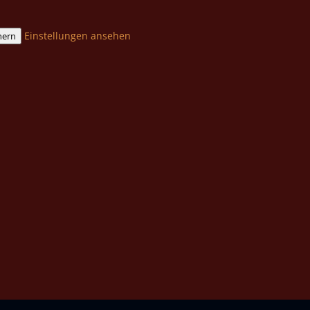
Einstellungen ansehen
hern