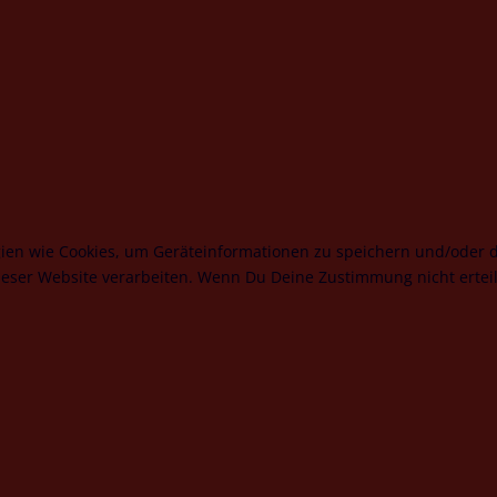
ogien wie Cookies, um Geräteinformationen zu speichern und/oder
dieser Website verarbeiten. Wenn Du Deine Zustimmung nicht erte