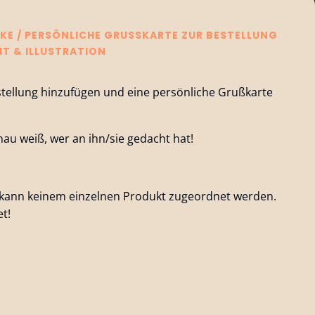
KE
/ PERSÖNLICHE GRUSSKARTE ZUR BESTELLUNG –
 & ILLUSTRATION
stellung hinzufügen und eine persönliche Grußkarte
u weiß, wer an ihn/sie gedacht hat!
kann keinem einzelnen Produkt zugeordnet werden.
et!