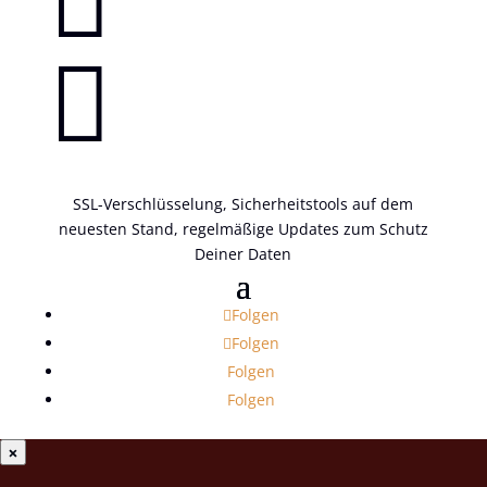


SSL-Verschlüsselung, Sicherheitstools auf dem
neuesten Stand, regelmäßige Updates zum Schutz
Deiner Daten
Folgen
Folgen
Folgen
Folgen