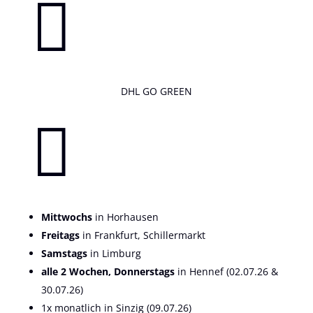

DHL GO GREEN

Mittwochs
in Horhausen
Freitags
in Frankfurt, Schillermarkt
Samstags
in Limburg
alle 2 Wochen, Donnerstags
in Hennef (02.07.26 &
30.07.26)
1x monatlich in Sinzig (09.07.26)