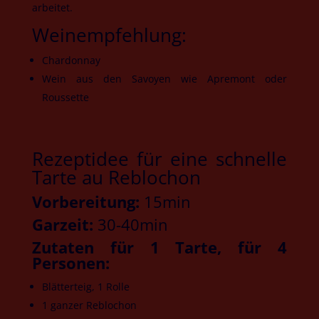
arbeitet.
Weinempfehlung:
Chardonnay
Wein aus den Savoyen wie Apremont oder
Roussette
Rezeptidee für eine schnelle
Tarte au Reblochon
Vorbereitung:
15min
Garzeit:
30-40min
Zutaten für 1 Tarte, für 4
Personen:
Blätterteig, 1 Rolle
1 ganzer Reblochon