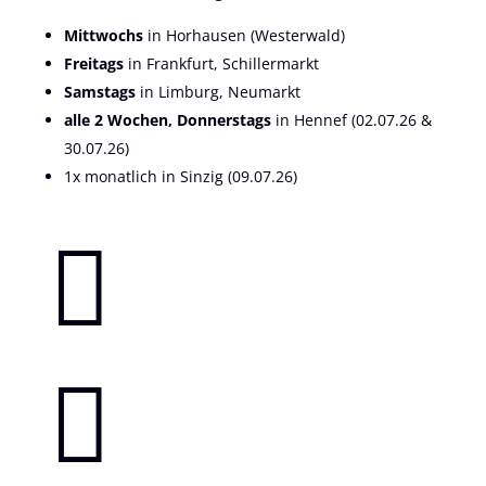
Mittwochs
in Horhausen (Westerwald)
Freitags
in Frankfurt, Schillermarkt
Samstags
in Limburg, Neumarkt
alle 2 Wochen, Donnerstags
in Hennef (02.07.26 &
30.07.26)
1x monatlich in Sinzig (09.07.26)

