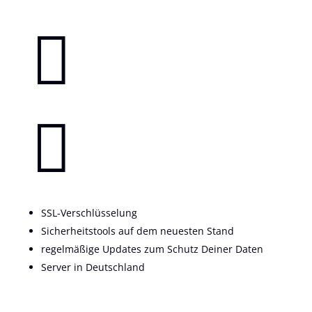


SSL-Verschlüsselung
Sicherheitstools auf dem neuesten Stand
regelmäßige Updates zum Schutz Deiner Daten
Server in Deutschland