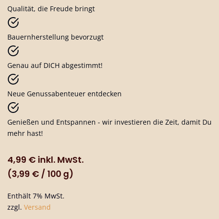
Qualität, die Freude bringt
Bauernherstellung bevorzugt
Genau auf DICH abgestimmt!
Neue Genussabenteuer entdecken
Genießen und Entspannen - wir investieren die Zeit, damit Du
mehr hast!
4,99
€
inkl. MwSt.
(
3,99
€
/ 100 g)
Enthält 7% MwSt.
zzgl.
Versand