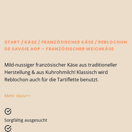
START
/
KÄSE
/
FRANZÖSISCHER KÄSE
/ REBLOCHON
DE SAVOIE AOP – FRANZÖSISCHER WEICHKÄSE
Mild-nussiger französischer Käse aus traditioneller
Herstellung & aus Kuhrohmilch! Klassisch wird
Reblochon auch für die Tartiflette benutzt.
Mehr dazu>>
Sorgfältig ausgesucht