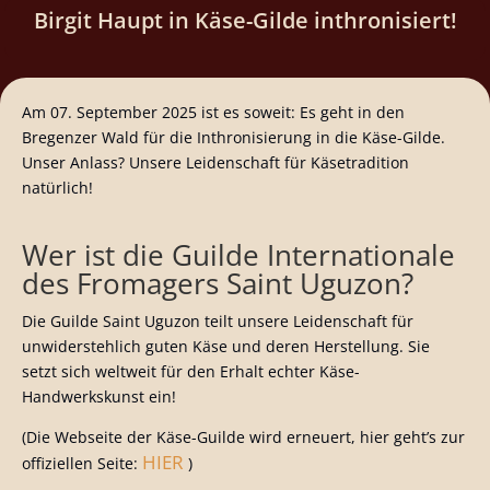
Birgit Haupt in Käse-Gilde inthronisiert!
Am 07. September 2025 ist es soweit: Es geht in den
Bregenzer Wald für die Inthronisierung in die Käse-Gilde.
Unser Anlass? Unsere Leidenschaft für Käsetradition
natürlich!
Wer ist die Guilde Internationale
des Fromagers Saint Uguzon?
Die Guilde Saint Uguzon teilt unsere Leidenschaft für
unwiderstehlich guten Käse und deren Herstellung. Sie
setzt sich weltweit für den Erhalt echter Käse-
Handwerkskunst ein!
(Die Webseite der Käse-Guilde wird erneuert, hier geht’s zur
HIER
offiziellen Seite:
)