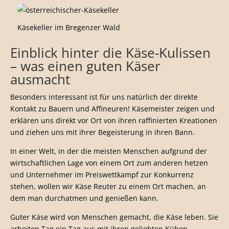
Käsekeller im Bregenzer Wald
Einblick hinter die Käse-Kulissen
– was einen guten Käser
ausmacht
Besonders interessant ist für uns natürlich der direkte
Kontakt zu Bauern und Affineuren! Käsemeister zeigen und
erklären uns direkt vor Ort von ihren raffinierten Kreationen
und ziehen uns mit ihrer Begeisterung in ihren Bann.
In einer Welt, in der die meisten Menschen aufgrund der
wirtschaftlichen Lage von einem Ort zum anderen hetzen
und Unternehmer im Preiswettkampf zur Konkurrenz
stehen, wollen wir Käse Reuter zu einem Ort machen, an
dem man durchatmen und genießen kann.
Guter Käse wird von Menschen gemacht, die Käse leben. Sie
arbeiten Tag ein Tag aus mit ihren geliebten Kühen,