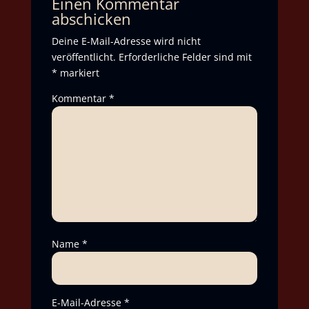
Einen Kommentar
abschicken
Deine E-Mail-Adresse wird nicht
veröffentlicht.
Erforderliche Felder sind mit
*
markiert
Kommentar
*
Name
*
E-Mail-Adresse
*