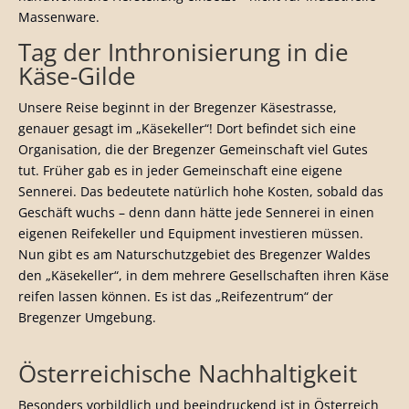
Massenware.
Tag der Inthronisierung in die
Käse-Gilde
Unsere Reise beginnt in der Bregenzer Käsestrasse,
genauer gesagt im „Käsekeller“! Dort befindet sich eine
Organisation, die der Bregenzer Gemeinschaft viel Gutes
tut. Früher gab es in jeder Gemeinschaft eine eigene
Sennerei. Das bedeutete natürlich hohe Kosten, sobald das
Geschäft wuchs – denn dann hätte jede Sennerei in einen
eigenen Reifekeller und Equipment investieren müssen.
Nun gibt es am Naturschutzgebiet des Bregenzer Waldes
den „Käsekeller“, in dem mehrere Gesellschaften ihren Käse
reifen lassen können. Es ist das „Reifezentrum“ der
Bregenzer Umgebung.
Österreichische Nachhaltigkeit
Besonders vorbildlich und beeindruckend ist in Österreich