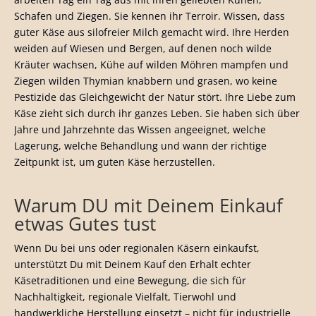
Schafen und Ziegen. Sie kennen ihr Terroir. Wissen, dass
guter Käse aus silofreier Milch gemacht wird. Ihre Herden
weiden auf Wiesen und Bergen, auf denen noch wilde
Kräuter wachsen, Kühe auf wilden Möhren mampfen und
Ziegen wilden Thymian knabbern und grasen, wo keine
Pestizide das Gleichgewicht der Natur stört. Ihre Liebe zum
Käse zieht sich durch ihr ganzes Leben. Sie haben sich über
Jahre und Jahrzehnte das Wissen angeeignet, welche
Lagerung, welche Behandlung und wann der richtige
Zeitpunkt ist, um guten Käse herzustellen.
Warum DU mit Deinem Einkauf
etwas Gutes tust
Wenn Du bei uns oder regionalen Käsern einkaufst,
unterstützt Du mit Deinem Kauf den Erhalt echter
Käsetraditionen und eine Bewegung, die sich für
Nachhaltigkeit, regionale Vielfalt, Tierwohl und
handwerkliche Herstellung einsetzt – nicht für industrielle