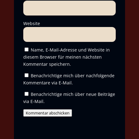
Website
Name, E-Mail-Adresse und Website in
diesem Browser für meinen nächsten
Kommentar speichern.
Benachrichtige mich über nachfolgende
Kommentare via E-Mail.
Benachrichtige mich über neue Beiträge
via E-Mail.
Kommentar abschicken