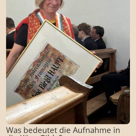
Was bedeutet die Aufnahme in