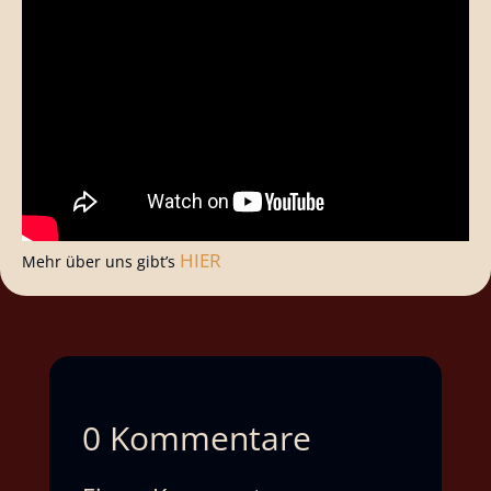
HIER
Mehr über uns gibt’s
0 Kommentare