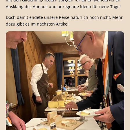
Ausklang des Abends und anregende Ideen für neue Tage!
Doch damit endete unsere Reise natürlich noch nicht. Mehr
dazu gibt es im nächsten Artikel!