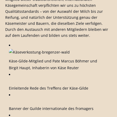
Käsegemeinschaft verpflichten wir uns zu höchsten
Qualitätsstandards – von der Auswahl der Milch bis zur
Reifung, und natürlich der Unterstützung genau der
Käsemeister und Bauern, die dieselben Ziele verfolgen.
Durch den Austausch mit anderen Mitgliedern bleiben wir
auf dem Laufenden und bilden uns stets weiter.
Käse-Gilde-Mitglied und Pate Marcus Böhmer und
Birgit Haupt, Inhaberin von Käse Reuter
Einleitende Rede des Treffens der Käse-Gilde
Banner der Guilde internationale des fromagers