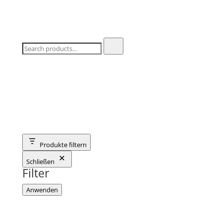
Produkte filtern
Schließen
Filter
Anwenden