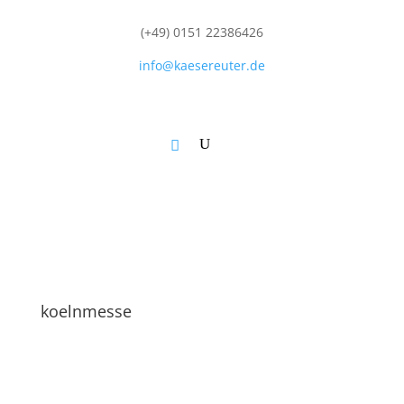
(+49) 0151 22386426
info@kaesereuter.de
koelnmesse