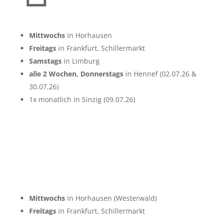
Mittwochs
in Horhausen
Freitags
in Frankfurt, Schillermarkt
Samstags
in Limburg
alle 2 Wochen, Donnerstags
in Hennef (02.07.26 &
30.07.26)
1x monatlich in Sinzig (09.07.26)
Mittwochs
in Horhausen (Westerwald)
Freitags
in Frankfurt, Schillermarkt