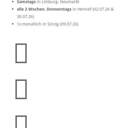
Samstags
in Limburg, Neumarkt
alle 2 Wochen, Donnerstags
in Hennef (02.07.26 &
30.07.26)
1x monatlich in Sinzig (09.07.26)


