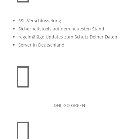
SSL-Verschlüsselung
Sicherheitstools auf dem neuesten Stand
regelmäßige Updates zum Schutz Deiner Daten
Server in Deutschland

DHL GO GREEN
