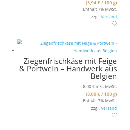
(
5,94
€
/ 100 g)
Enthält 7% MwSt.
zzgl.
Versand
Ziegenfrischkäse mit Feige
& Portwein – Handwerk aus
Belgien
8,00
€
inkl. MwSt.
(
8,00
€
/ 100 g)
Enthält 7% MwSt.
zzgl.
Versand