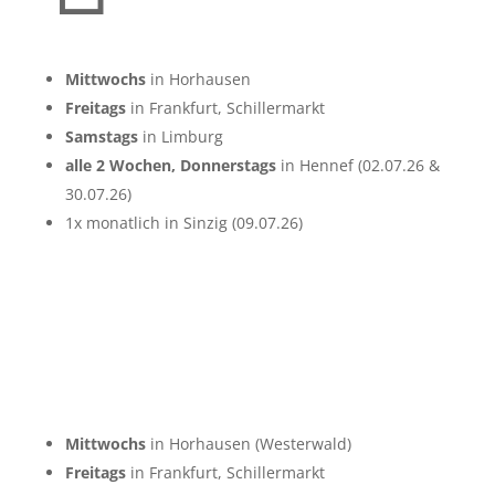
Mittwochs
in Horhausen
Freitags
in Frankfurt, Schillermarkt
Samstags
in Limburg
alle 2 Wochen, Donnerstags
in Hennef (02.07.26 &
30.07.26)
1x monatlich in Sinzig (09.07.26)
Mittwochs
in Horhausen (Westerwald)
Freitags
in Frankfurt, Schillermarkt