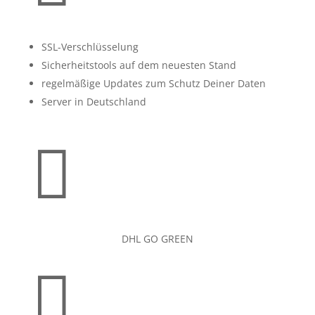
SSL-Verschlüsselung
Sicherheitstools auf dem neuesten Stand
regelmäßige Updates zum Schutz Deiner Daten
Server in Deutschland

DHL GO GREEN
