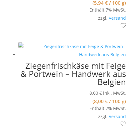
(
5,94
€
/ 100 g)
Enthält 7% MwSt.
zzgl.
Versand
Ziegenfrischkäse mit Feige
& Portwein – Handwerk aus
Belgien
8,00
€
inkl. MwSt.
(
8,00
€
/ 100 g)
Enthält 7% MwSt.
zzgl.
Versand