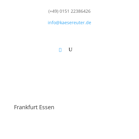
(+49) 0151 22386426
info@kaesereuter.de
Frankfurt Essen