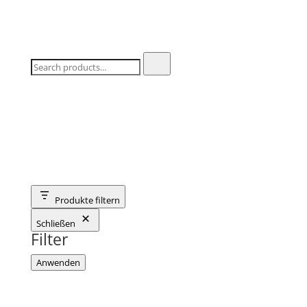
Produkte filtern
Schließen
Filter
Anwenden