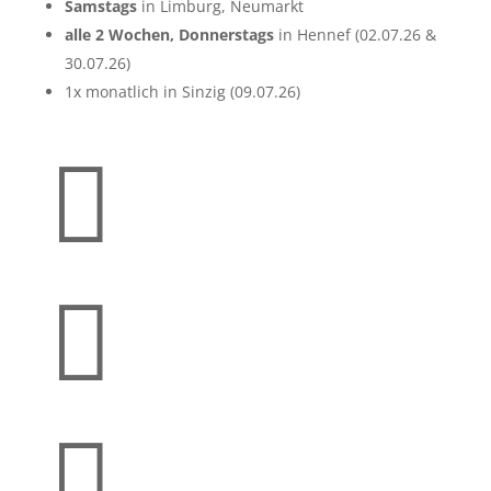
Samstags
in Limburg, Neumarkt
alle 2 Wochen, Donnerstags
in Hennef (02.07.26 &
30.07.26)
1x monatlich in Sinzig (09.07.26)


