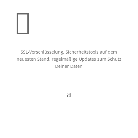

SSL-Verschlüsselung, Sicherheitstools auf dem
neuesten Stand, regelmäßige Updates zum Schutz
Deiner Daten