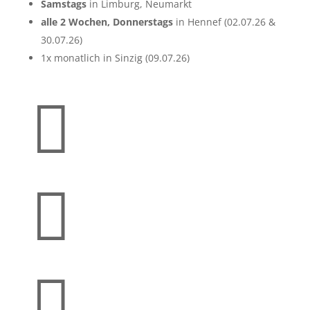
Samstags
in Limburg, Neumarkt
alle 2 Wochen, Donnerstags
in Hennef (02.07.26 &
30.07.26)
1x monatlich in Sinzig (09.07.26)


