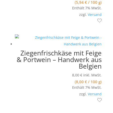
(
5,94
€
/ 100 g)
Enthält 7% MwSt.
zzgl.
Versand
Ziegenfrischkäse mit Feige
& Portwein – Handwerk aus
Belgien
8,00
€
inkl. MwSt.
(
8,00
€
/ 100 g)
Enthält 7% MwSt.
zzgl.
Versand