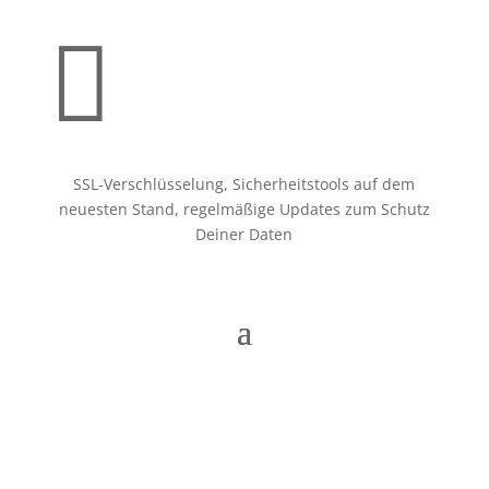

SSL-Verschlüsselung, Sicherheitstools auf dem
neuesten Stand, regelmäßige Updates zum Schutz
Deiner Daten