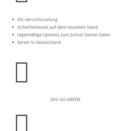
SSL-Verschlüsselung
Sicherheitstools auf dem neuesten Stand
regelmäßige Updates zum Schutz Deiner Daten
Server in Deutschland

DHL GO GREEN
