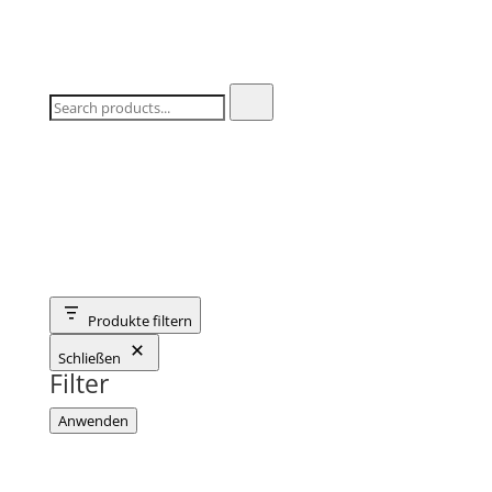
Produkte filtern
Schließen
Filter
Anwenden