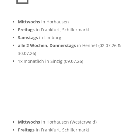
Mittwochs
in Horhausen
Freitags
in Frankfurt, Schillermarkt
Samstags
in Limburg
alle 2 Wochen, Donnerstags
in Hennef (02.07.26 &
30.07.26)
1x monatlich in Sinzig (09.07.26)
Mittwochs
in Horhausen (Westerwald)
Freitags
in Frankfurt, Schillermarkt