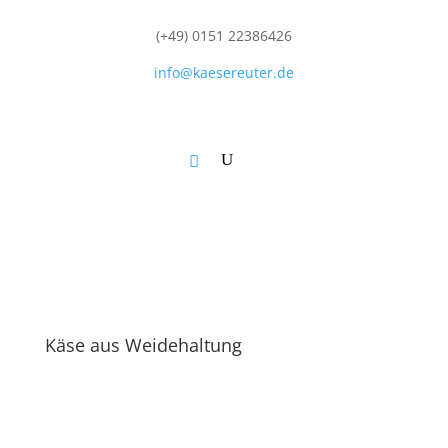
(+49) 0151 22386426
info@kaesereuter.de
Käse aus Weidehaltung